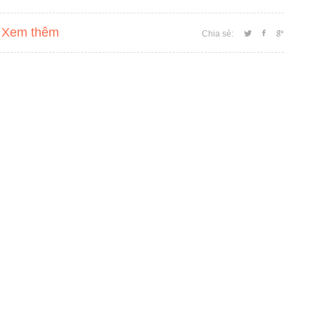
Xem thêm
Chia sẻ: