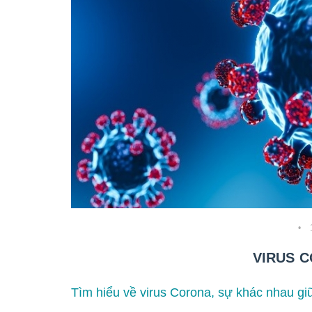
•
VIRUS C
Tìm hiểu về virus Corona, sự khác nhau 