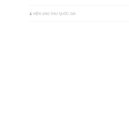
VIỆN UNG THƯ QUỐC GIA