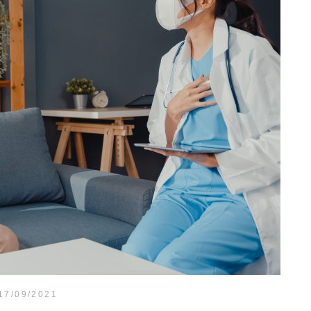
17/09/2021