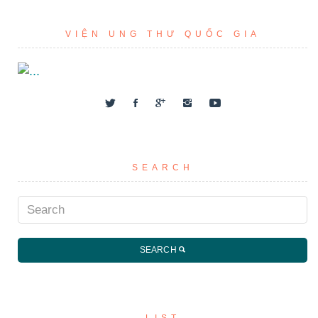
VIỆN UNG THƯ QUỐC GIA
SEARCH
SEARCH