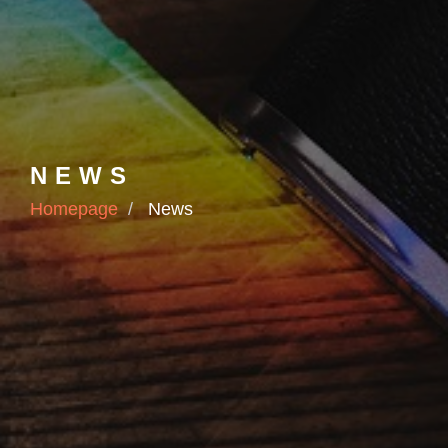
NEWS
Homepage
News