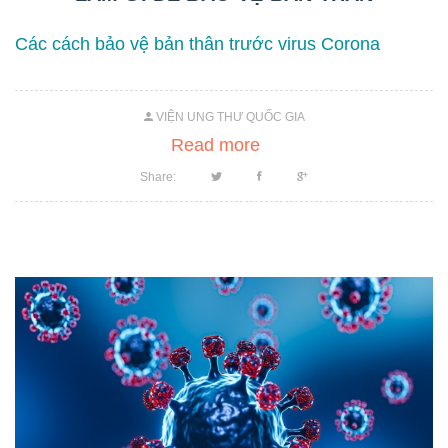
Các cách bảo vệ bản thân trước virus Corona
VIỆN UNG THƯ QUỐC GIA
Read more
Share: