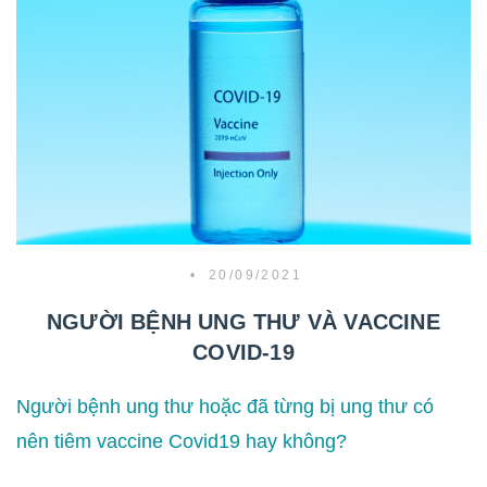
•
20/09/2021
NGƯỜI BỆNH UNG THƯ VÀ VACCINE
COVID-19
Người bệnh ung thư hoặc đã từng bị ung thư có
nên tiêm vaccine Covid19 hay không?