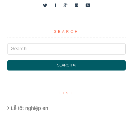
SEARCH
SEARCH
LIST
Lễ tốt nghiệp en