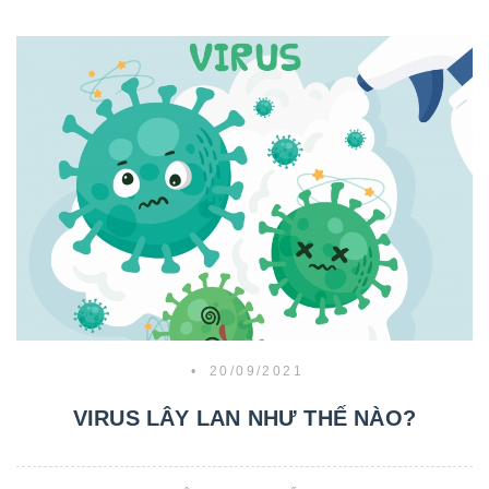
•
20/09/2021
VIRUS LÂY LAN NHƯ THẾ NÀO?