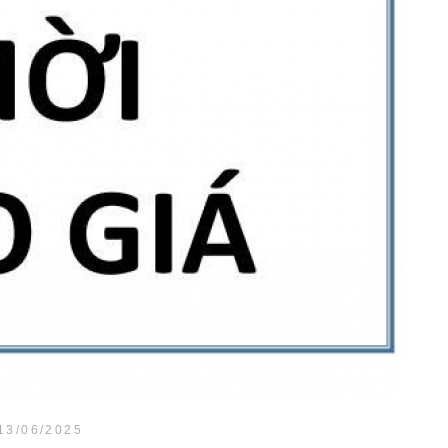
13/06/2025